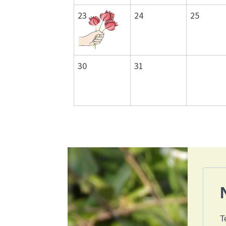
23
24
25
30
31