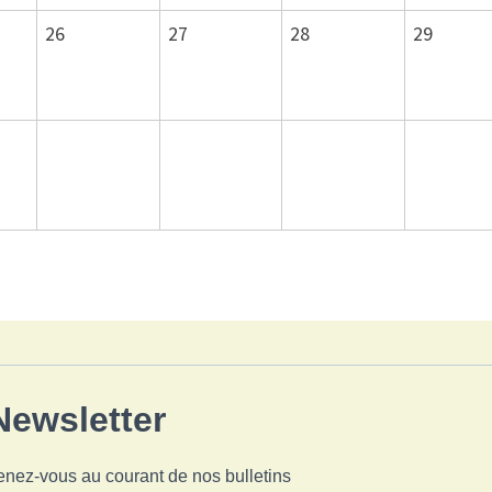
26
27
28
29