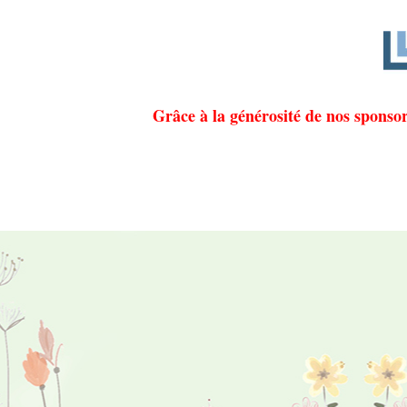
Grâce à la générosité de nos sponso