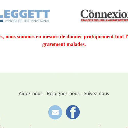
rs, nous sommes en mesure de donner pratiquement tout l'a
gravement malades.
Aidez-nous - Rejoignez-nous - Suivez-nous