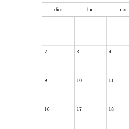
dim
lun
mar
2
3
4
9
10
11
16
17
18