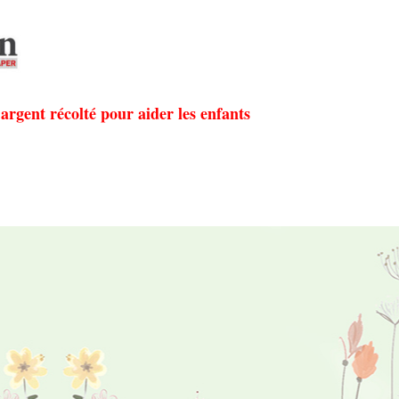
rgent récolté pour aider les enfants