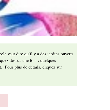
cela veut dire qu’il y a des jardins ouverts
quez dessus une fois : quelques
t. Pour plus de détails, cliquez sur