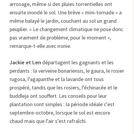
arrosage, même si des pluies torrentielles ont
ensuite inondé le sol. Une brève « mini-tornade » a
même balayé le jardin, couchant au sol un grand
peuplier. « Le changement climatique ne pose donc
pas vraiment de problème, pour le moment »,
remarque-t-elle avec ironie.
Jackie et Len
départagent les gagnants et les
perdants : la verveine bonariensis, le gaura, le rosier
rugosa, l’agapanthe et la lavande ont tous
prospéré, tandis que les rosiers, l’échinacée et le
buddleja ont souffert. Les conseils pour leur
plantation sont simples : la période idéale c’est
septembre-octobre, lorsque le sol est encore
chaud mais que l’air s’est rafraîchi.