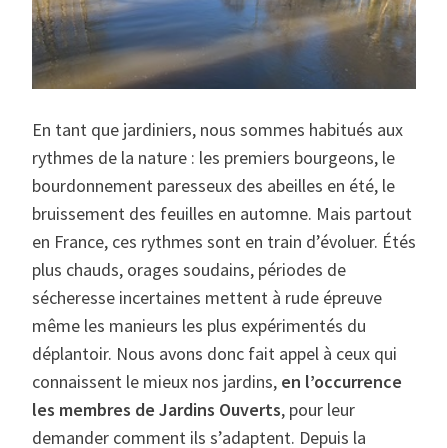
En tant que jardiniers, nous sommes habitués aux
rythmes de la nature : les premiers bourgeons, le
bourdonnement paresseux des abeilles en été, le
bruissement des feuilles en automne. Mais partout
en France, ces rythmes sont en train d’évoluer. Étés
plus chauds, orages soudains, périodes de
sécheresse incertaines mettent à rude épreuve
même les manieurs les plus expérimentés du
déplantoir. Nous avons donc fait appel à ceux qui
connaissent le mieux nos jardins,
en l’occurrence
les membres de Jardins Ouverts
, pour leur
demander comment ils s’adaptent. Depuis la