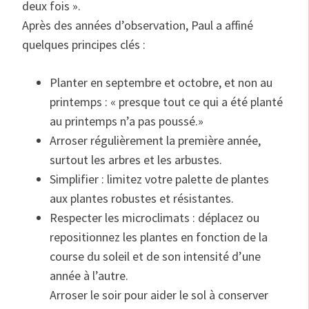
deux fois ».
Après des années d’observation, Paul a affiné
quelques principes clés :
Planter en septembre et octobre, et non au
printemps : « presque tout ce qui a été planté
au printemps n’a pas poussé.»
Arroser régulièrement la première année,
surtout les arbres et les arbustes.
Simplifier : limitez votre palette de plantes
aux plantes robustes et résistantes.
Respecter les microclimats : déplacez ou
repositionnez les plantes en fonction de la
course du soleil et de son intensité d’une
année à l’autre.
Arroser le soir pour aider le sol à conserver