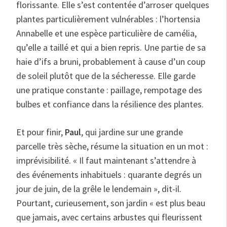
florissante. Elle s’est contentée d’arroser quelques
plantes particulièrement vulnérables : l’hortensia
Annabelle et une espèce particulière de camélia,
qu’elle a taillé et qui a bien repris. Une partie de sa
haie d’ifs a bruni, probablement à cause d’un coup
de soleil plutôt que de la sécheresse. Elle garde
une pratique constante : paillage, rempotage des
bulbes et confiance dans la résilience des plantes.
Et pour finir,
Paul
, qui jardine sur une grande
parcelle très sèche, résume la situation en un mot :
imprévisibilité. « Il faut maintenant s’attendre à
des événements inhabituels : quarante degrés un
jour de juin, de la grêle le lendemain », dit-il.
Pourtant, curieusement, son jardin « est plus beau
que jamais, avec certains arbustes qui fleurissent