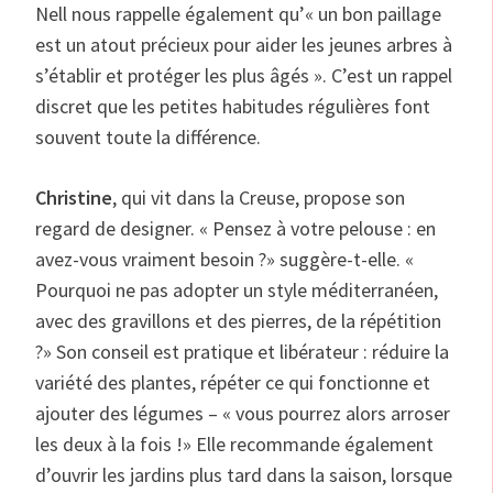
Nell nous rappelle également qu’« un bon paillage
est un atout précieux pour aider les jeunes arbres à
s’établir et protéger les plus âgés ». C’est un rappel
discret que les petites habitudes régulières font
souvent toute la différence.
Christine
, qui vit dans la Creuse, propose son
regard de designer. « Pensez à votre pelouse : en
avez-vous vraiment besoin ?» suggère-t-elle. «
Pourquoi ne pas adopter un style méditerranéen,
avec des gravillons et des pierres, de la répétition
?» Son conseil est pratique et libérateur : réduire la
variété des plantes, répéter ce qui fonctionne et
ajouter des légumes – « vous pourrez alors arroser
les deux à la fois !» Elle recommande également
d’ouvrir les jardins plus tard dans la saison, lorsque