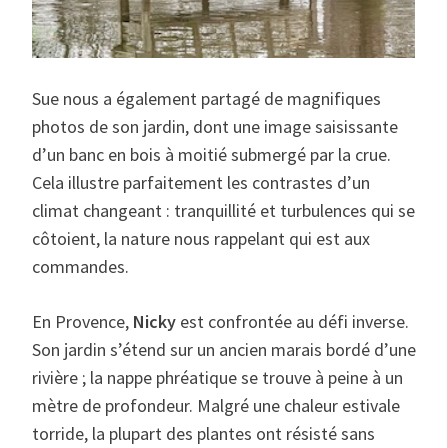
Sue nous a également partagé de magnifiques
photos de son jardin, dont une image saisissante
d’un banc en bois à moitié submergé par la crue.
Cela illustre parfaitement les contrastes d’un
climat changeant : tranquillité et turbulences qui se
côtoient, la nature nous rappelant qui est aux
commandes.
En Provence,
Nicky
est confrontée au défi inverse.
Son jardin s’étend sur un ancien marais bordé d’une
rivière ; la nappe phréatique se trouve à peine à un
mètre de profondeur. Malgré une chaleur estivale
torride, la plupart des plantes ont résisté sans