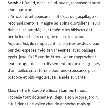
Sarah et David
, dans le sud-ouest, repensent toute
leur approche.
« Arroser était épuisant — et c’est du gaspillage »,
reconnaissent-ils. Malgré les soins quotidiens, leurs
dahlias les ont déçus, et même les hibiscus ont
perdu leurs fleurs en signe de protestation.
Aujourd’hui, ils remplacent les plantes avides d’eau
par des espèces méditerranéennes, avec paillage
épais, jusqu’à 15 centimètres – et en rapprochant
leur potager de l’eau. Ils sèment même des graines
d’annuelles en automne pour une croissance plus
précoce et plus vigoureuse l’année suivante.
Mais notre Présidente
Susan Lambert
, nous
rappelle tout doucement, depuis son propre jardin,
situé dans une vallée chaude et sèche, mais qui