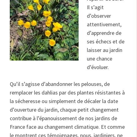
Il s’agit
d’observer
attentivement,
d’apprendre de
ses échecs et de
laisser au jardin
une chance
d’évoluer.
Qu’il s’agisse d’abandonner les pelouses, de
remplacer les dahlias par des plantes résistantes à
la sécheresse ou simplement de décaler la date
d’ouverture du jardin, chaque petit changement
contribue à l’épanouissement de nos jardins de
France face au changement climatique. Et comme
le montrent ces témoignages, nous, jardiniers, ne