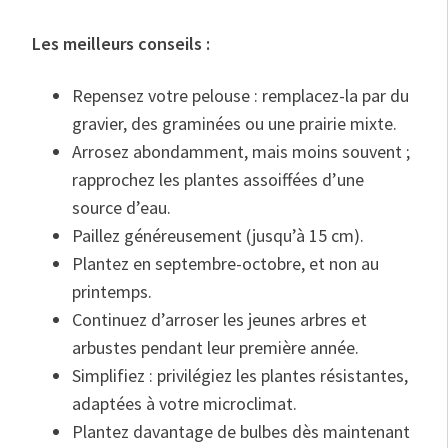
Les meilleurs conseils :
Repensez votre pelouse : remplacez-la par du
gravier, des graminées ou une prairie mixte.
Arrosez abondamment, mais moins souvent ;
rapprochez les plantes assoiffées d’une
source d’eau.
Paillez généreusement (jusqu’à 15 cm).
Plantez en septembre-octobre, et non au
printemps.
Continuez d’arroser les jeunes arbres et
arbustes pendant leur première année.
Simplifiez : privilégiez les plantes résistantes,
adaptées à votre microclimat.
Plantez davantage de bulbes dès maintenant