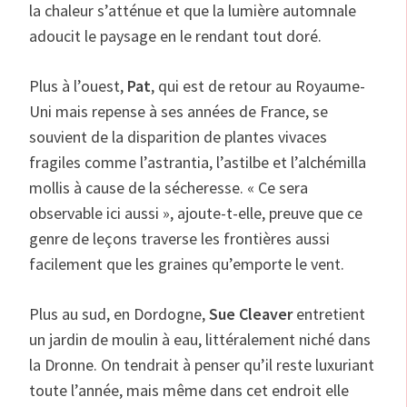
la chaleur s’atténue et que la lumière automnale
adoucit le paysage en le rendant tout doré.
Plus à l’ouest,
Pat
, qui est de retour au Royaume-
Uni mais repense à ses années de France, se
souvient de la disparition de plantes vivaces
fragiles comme l’astrantia, l’astilbe et l’alchémilla
mollis à cause de la sécheresse. « Ce sera
observable ici aussi », ajoute-t-elle, preuve que ce
genre de leçons traverse les frontières aussi
facilement que les graines qu’emporte le vent.
Plus au sud, en Dordogne,
Sue Cleaver
entretient
un jardin de moulin à eau, littéralement niché dans
la Dronne. On tendrait à penser qu’il reste luxuriant
toute l’année, mais même dans cet endroit elle