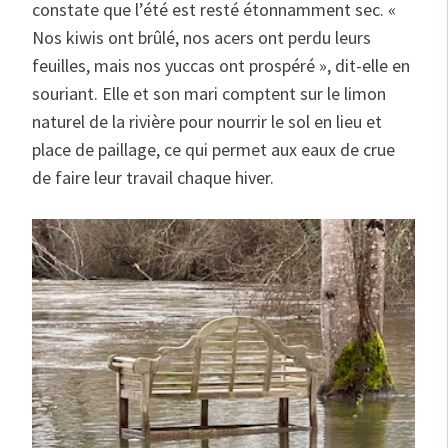
constate que l’été est resté étonnamment sec. «
Nos kiwis ont brûlé, nos acers ont perdu leurs
feuilles, mais nos yuccas ont prospéré », dit-elle en
souriant. Elle et son mari comptent sur le limon
naturel de la rivière pour nourrir le sol en lieu et
place de paillage, ce qui permet aux eaux de crue
de faire leur travail chaque hiver.