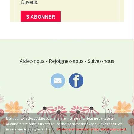
Aidez-nous - Rejoignez-nous - Suivez-nous
Nous utilisons des cookies pour analyser notre trafic. Nous ne partageons
aucune information sur votre utilisation de notre site avec qui que ce soit. We
use cookies to analyse our traffic.
We do not share information about your use of