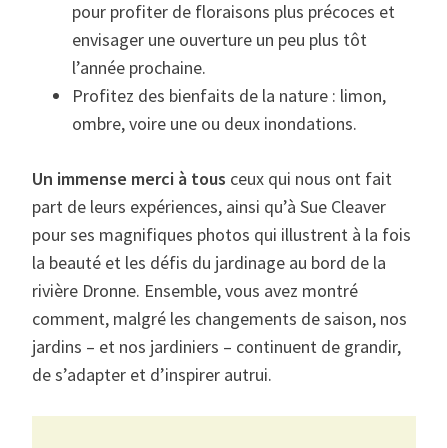
pour profiter de floraisons plus précoces et
envisager une ouverture un peu plus tôt
l’année prochaine.
Profitez des bienfaits de la nature : limon,
ombre, voire une ou deux inondations.
Un immense merci à tous
ceux qui nous ont fait
part de leurs expériences, ainsi qu’à Sue Cleaver
pour ses magnifiques photos qui illustrent à la fois
la beauté et les défis du jardinage au bord de la
rivière Dronne. Ensemble, vous avez montré
comment, malgré les changements de saison, nos
jardins – et nos jardiniers – continuent de grandir,
de s’adapter et d’inspirer autrui.