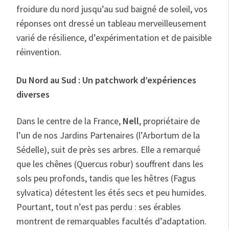
froidure du nord jusqu’au sud baigné de soleil, vos
réponses ont dressé un tableau merveilleusement
varié de résilience, d’expérimentation et de paisible
réinvention.
Du Nord au Sud : Un patchwork d’expériences
diverses
Dans le centre de la France,
Nell
, propriétaire de
l’un de nos Jardins Partenaires (l’Arbortum de la
Sédelle), suit de près ses arbres. Elle a remarqué
que les chênes (Quercus robur) souffrent dans les
sols peu profonds, tandis que les hêtres (Fagus
sylvatica) détestent les étés secs et peu humides.
Pourtant, tout n’est pas perdu : ses érables
montrent de remarquables facultés d’adaptation.