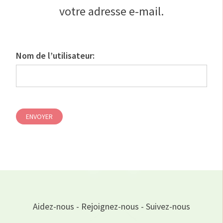
votre adresse e-mail.
Nom de l’utilisateur:
ENVOYER
Aidez-nous - Rejoignez-nous - Suivez-nous